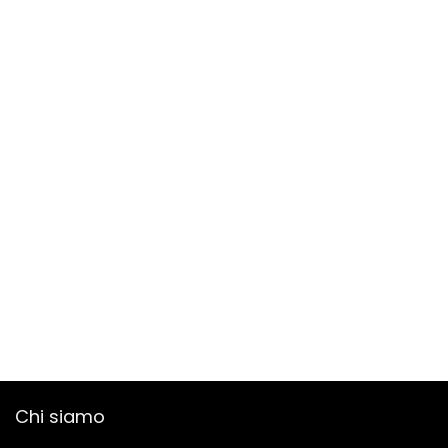
Chi siamo