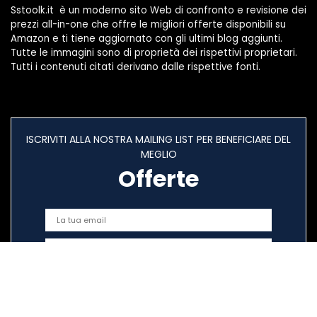
Sstoolk.it è un moderno sito Web di confronto e revisione dei
prezzi all-in-one che offre le migliori offerte disponibili su
Amazon e ti tiene aggiornato con gli ultimi blog aggiunti.
Tutte le immagini sono di proprietà dei rispettivi proprietari.
Tutti i contenuti citati derivano dalle rispettive fonti.
ISCRIVITI ALLA NOSTRA MAILING LIST PER BENEFICIARE DEL
MEGLIO
Offerte