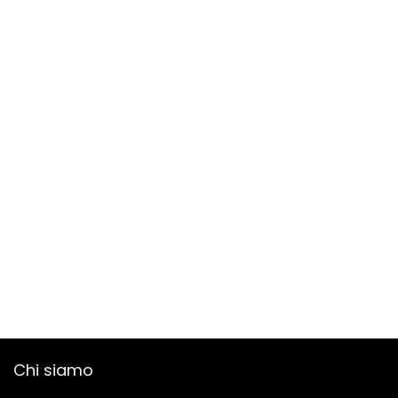
Chi siamo