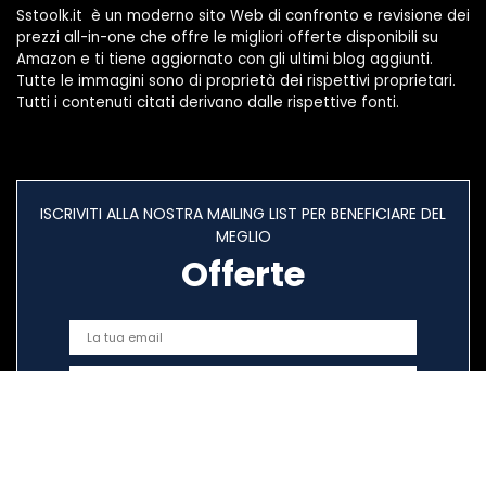
Sstoolk.it è un moderno sito Web di confronto e revisione dei
prezzi all-in-one che offre le migliori offerte disponibili su
Amazon e ti tiene aggiornato con gli ultimi blog aggiunti.
Tutte le immagini sono di proprietà dei rispettivi proprietari.
Tutti i contenuti citati derivano dalle rispettive fonti.
ISCRIVITI ALLA NOSTRA MAILING LIST PER BENEFICIARE DEL
MEGLIO
Offerte