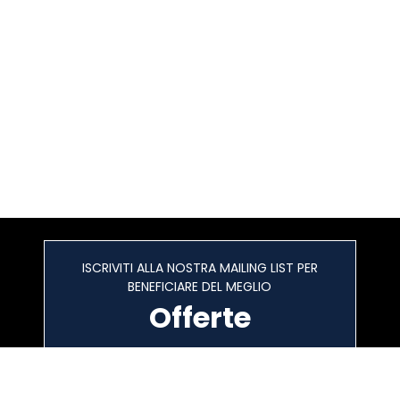
ISCRIVITI ALLA NOSTRA MAILING LIST PER
BENEFICIARE DEL MEGLIO
Offerte