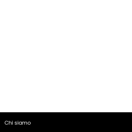
Chi siamo