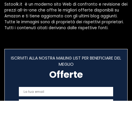
Sstoolk.it è un moderno sito Web di confronto e revisione dei
prezzi all-in-one che offre le migliori offerte disponibili su
Amazon e ti tiene aggiornato con gli ultimi blog aggiunti.
Tutte le immagini sono di proprietà dei rispettivi proprietari.
Tutti i contenuti citati derivano dalle rispettive fonti.
ISCRIVITI ALLA NOSTRA MAILING LIST PER BENEFICIARE DEL
MEGLIO
Offerte