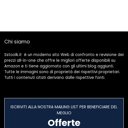
Chi siamo
Sstoolk.it è un moderno sito Web di confronto e revisione dei
prezzi all-in-one che offre le migliori offerte disponibili su
Amazon e ti tiene aggiornato con gli ultimi blog aggiunti.
Tutte le immagini sono di proprietà dei rispettivi proprietari.
Tutti i contenuti citati derivano dalle rispettive fonti.
ISCRIVITI ALLA NOSTRA MAILING LIST PER BENEFICIARE DEL
MEGLIO
Offerte