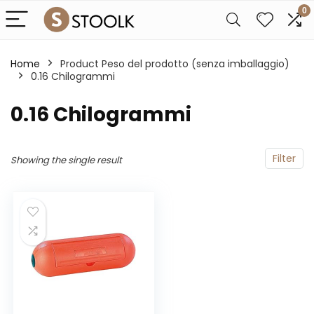
0
Home
Product Peso del prodotto (senza imballaggio)
‎0.16 Chilogrammi
‎0.16 Chilogrammi
Filter
Showing the single result