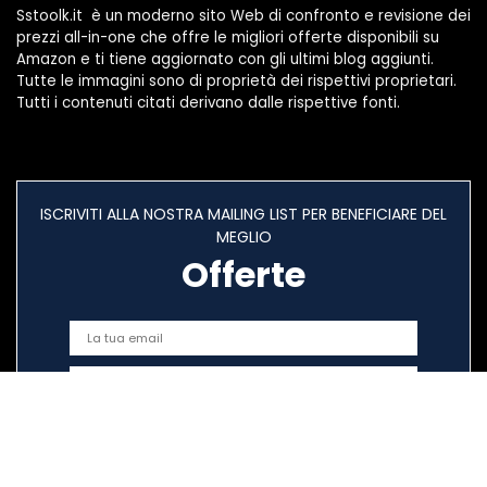
Sstoolk.it è un moderno sito Web di confronto e revisione dei
prezzi all-in-one che offre le migliori offerte disponibili su
Amazon e ti tiene aggiornato con gli ultimi blog aggiunti.
Tutte le immagini sono di proprietà dei rispettivi proprietari.
Tutti i contenuti citati derivano dalle rispettive fonti.
ISCRIVITI ALLA NOSTRA MAILING LIST PER BENEFICIARE DEL
MEGLIO
Offerte