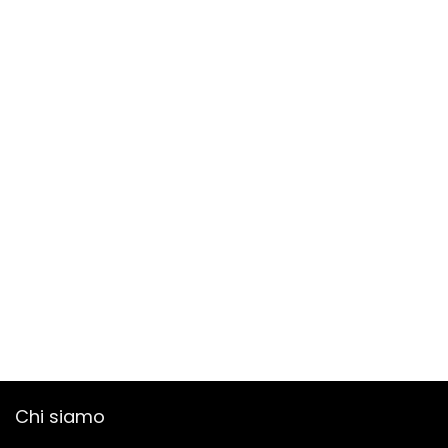
Chi siamo