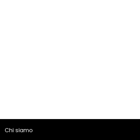
Chi siamo