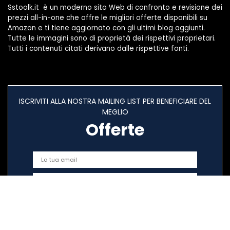
Sstoolk.it è un moderno sito Web di confronto e revisione dei
prezzi all-in-one che offre le migliori offerte disponibili su
Amazon e ti tiene aggiornato con gli ultimi blog aggiunti.
Tutte le immagini sono di proprietà dei rispettivi proprietari.
Tutti i contenuti citati derivano dalle rispettive fonti.
ISCRIVITI ALLA NOSTRA MAILING LIST PER BENEFICIARE DEL
MEGLIO
Offerte