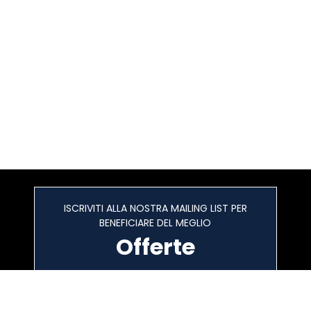
ISCRIVITI ALLA NOSTRA MAILING LIST PER
BENEFICIARE DEL MEGLIO
Offerte