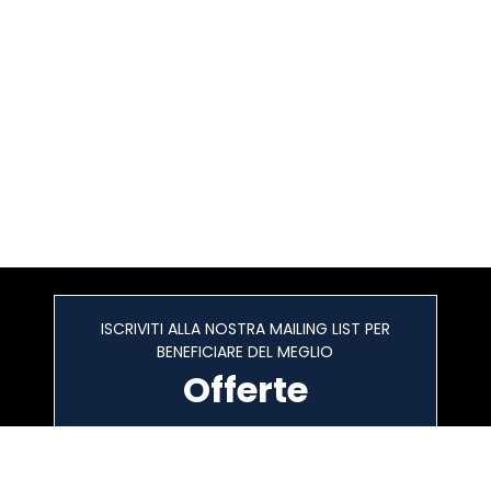
ISCRIVITI ALLA NOSTRA MAILING LIST PER
BENEFICIARE DEL MEGLIO
Offerte