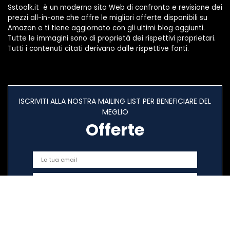
Sstoolk.it è un moderno sito Web di confronto e revisione dei
prezzi all-in-one che offre le migliori offerte disponibili su
Amazon e ti tiene aggiornato con gli ultimi blog aggiunti.
Tutte le immagini sono di proprietà dei rispettivi proprietari.
Tutti i contenuti citati derivano dalle rispettive fonti.
ISCRIVITI ALLA NOSTRA MAILING LIST PER BENEFICIARE DEL
MEGLIO
Offerte