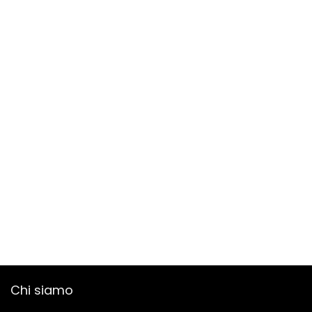
Chi siamo