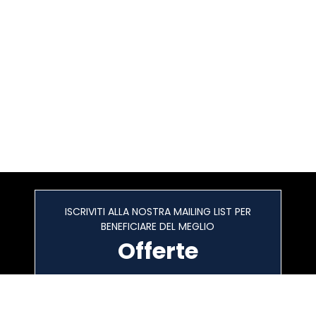
ISCRIVITI ALLA NOSTRA MAILING LIST PER
BENEFICIARE DEL MEGLIO
Offerte