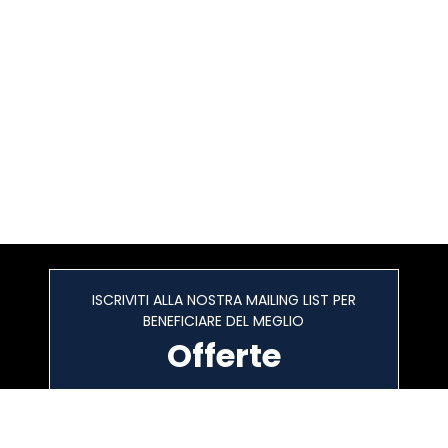
ISCRIVITI ALLA NOSTRA MAILING LIST PER
BENEFICIARE DEL MEGLIO
Offerte