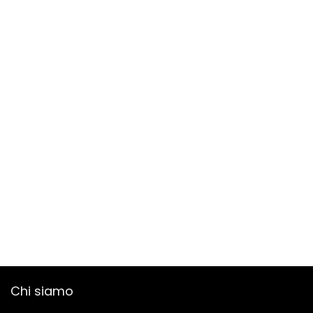
Chi siamo