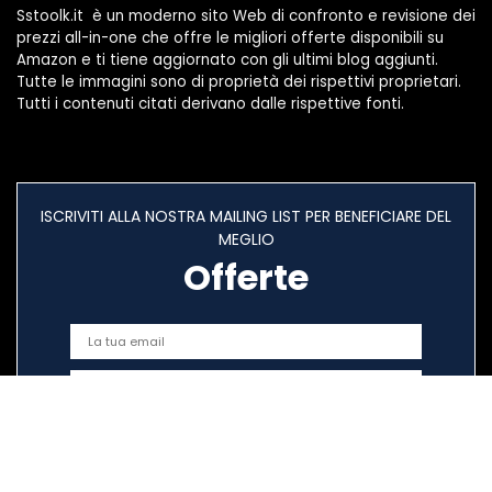
Sstoolk.it è un moderno sito Web di confronto e revisione dei
prezzi all-in-one che offre le migliori offerte disponibili su
Amazon e ti tiene aggiornato con gli ultimi blog aggiunti.
Tutte le immagini sono di proprietà dei rispettivi proprietari.
Tutti i contenuti citati derivano dalle rispettive fonti.
ISCRIVITI ALLA NOSTRA MAILING LIST PER BENEFICIARE DEL
MEGLIO
Offerte