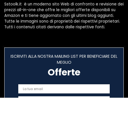
Sstoolk.it è un moderno sito Web di confronto e revisione dei
prezzi all-in-one che offre le migliori offerte disponibili su
Amazon e ti tiene aggiornato con gli ultimi blog aggiunti.
Tutte le immagini sono di proprietà dei rispettivi proprietari.
Tutti i contenuti citati derivano dalle rispettive fonti.
ISCRIVITI ALLA NOSTRA MAILING LIST PER BENEFICIARE DEL
MEGLIO
Offerte