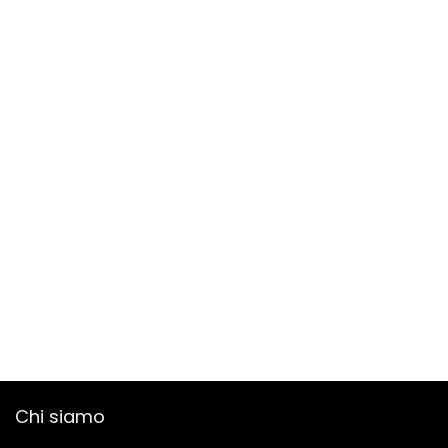
Chi siamo