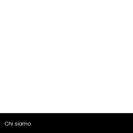
Chi siamo