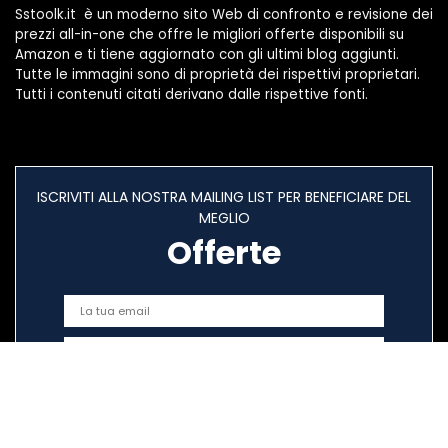
Sstoolk.it è un moderno sito Web di confronto e revisione dei
prezzi all-in-one che offre le migliori offerte disponibili su
Amazon e ti tiene aggiornato con gli ultimi blog aggiunti.
Tutte le immagini sono di proprietà dei rispettivi proprietari.
Tutti i contenuti citati derivano dalle rispettive fonti.
ISCRIVITI ALLA NOSTRA MAILING LIST PER BENEFICIARE DEL
MEGLIO
Offerte