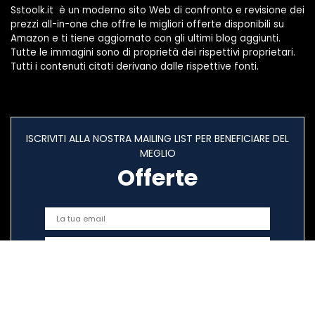
Sstoolk.it è un moderno sito Web di confronto e revisione dei
prezzi all-in-one che offre le migliori offerte disponibili su
Amazon e ti tiene aggiornato con gli ultimi blog aggiunti.
Tutte le immagini sono di proprietà dei rispettivi proprietari.
Tutti i contenuti citati derivano dalle rispettive fonti.
ISCRIVITI ALLA NOSTRA MAILING LIST PER BENEFICIARE DEL
MEGLIO
Offerte