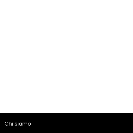
Chi siamo