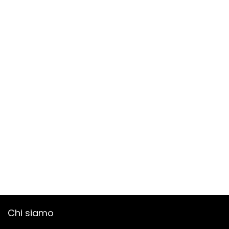
Chi siamo