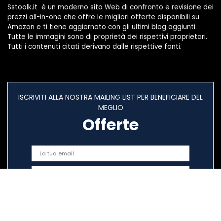
Sstoolk.it è un moderno sito Web di confronto e revisione dei
prezzi all-in-one che offre le migliori offerte disponibili su
Amazon e ti tiene aggiornato con gli ultimi blog aggiunti.
Tutte le immagini sono di proprietà dei rispettivi proprietari.
Tutti i contenuti citati derivano dalle rispettive fonti.
ISCRIVITI ALLA NOSTRA MAILING LIST PER BENEFICIARE DEL
MEGLIO
Offerte