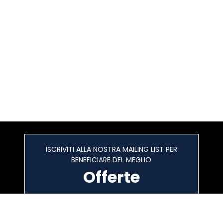
ISCRIVITI ALLA NOSTRA MAILING LIST PER
BENEFICIARE DEL MEGLIO
Offerte