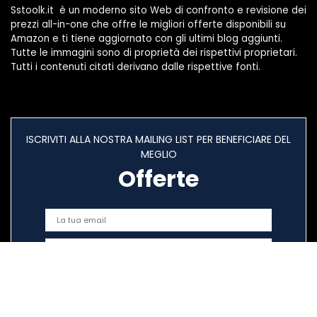
Sstoolk.it è un moderno sito Web di confronto e revisione dei
prezzi all-in-one che offre le migliori offerte disponibili su
Amazon e ti tiene aggiornato con gli ultimi blog aggiunti.
Tutte le immagini sono di proprietà dei rispettivi proprietari.
Tutti i contenuti citati derivano dalle rispettive fonti.
ISCRIVITI ALLA NOSTRA MAILING LIST PER BENEFICIARE DEL
MEGLIO
Offerte