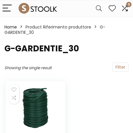
0
Home
Product Riferimento produttore
‎G-
GARDENTIE_30
‎G-GARDENTIE_30
Filter
Showing the single result