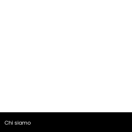
Chi siamo