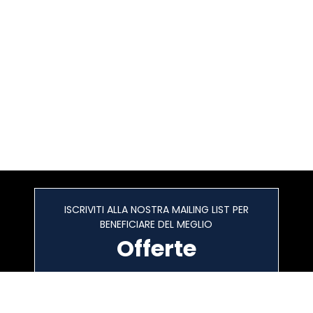
ISCRIVITI ALLA NOSTRA MAILING LIST PER
BENEFICIARE DEL MEGLIO
Offerte