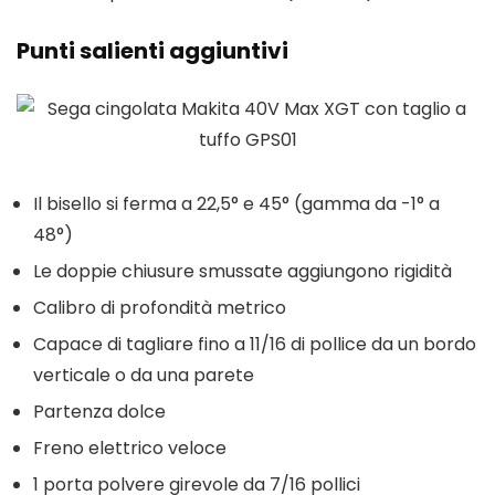
Punti salienti aggiuntivi
Il bisello si ferma a 22,5° e 45° (gamma da -1° a
48°)
Le doppie chiusure smussate aggiungono rigidità
Calibro di profondità metrico
Capace di tagliare fino a 11/16 di pollice da un bordo
verticale o da una parete
Partenza dolce
Freno elettrico veloce
1 porta polvere girevole da 7/16 pollici