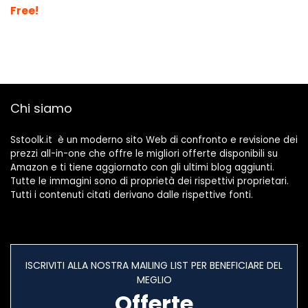
Free!
Chi siamo
Sstoolk.it è un moderno sito Web di confronto e revisione dei
prezzi all-in-one che offre le migliori offerte disponibili su
Amazon e ti tiene aggiornato con gli ultimi blog aggiunti.
Tutte le immagini sono di proprietà dei rispettivi proprietari.
Tutti i contenuti citati derivano dalle rispettive fonti.
ISCRIVITI ALLA NOSTRA MAILING LIST PER BENEFICIARE DEL
MEGLIO
Offerte