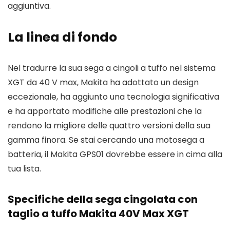
aggiuntiva.
La linea di fondo
Nel tradurre la sua sega a cingoli a tuffo nel sistema
XGT da 40 V max, Makita ha adottato un design
eccezionale, ha aggiunto una tecnologia significativa
e ha apportato modifiche alle prestazioni che la
rendono la migliore delle quattro versioni della sua
gamma finora. Se stai cercando una motosega a
batteria, il Makita GPS01 dovrebbe essere in cima alla
tua lista.
Specifiche della sega cingolata con
taglio a tuffo Makita 40V Max XGT