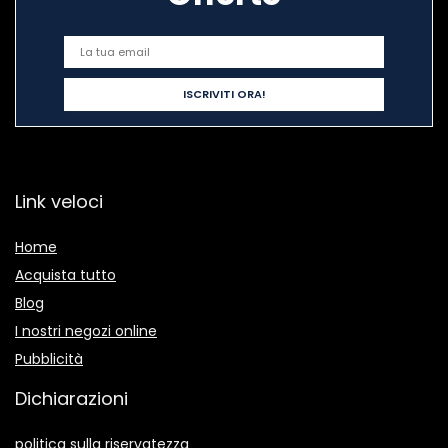
Link veloci
Home
Acquista tutto
Blog
I nostri negozi online
Pubblicità
Dichiarazioni
politica sulla riservatezza