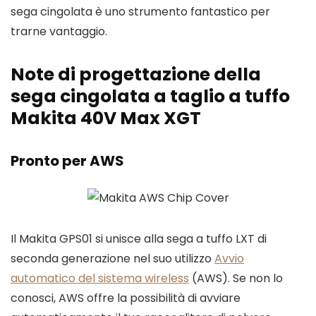
sega cingolata è uno strumento fantastico per
trarne vantaggio.
Note di progettazione della
sega cingolata a taglio a tuffo
Makita 40V Max XGT
Pronto per AWS
Il Makita GPS01 si unisce alla sega a tuffo LXT di
seconda generazione nel suo utilizzo
Avvio
automatico del sistema wireless
(AWS). Se non lo
conosci, AWS offre la possibilità di avviare