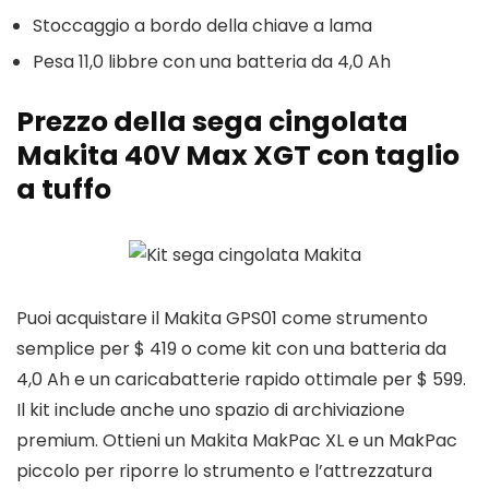
Stoccaggio a bordo della chiave a lama
Pesa 11,0 libbre con una batteria da 4,0 Ah
Prezzo della sega cingolata
Makita 40V Max XGT con taglio
a tuffo
Puoi acquistare il Makita GPS01 come strumento
semplice per $ 419 o come kit con una batteria da
4,0 Ah e un caricabatterie rapido ottimale per $ 599.
Il kit include anche uno spazio di archiviazione
premium. Ottieni un Makita MakPac XL e un MakPac
piccolo per riporre lo strumento e l’attrezzatura