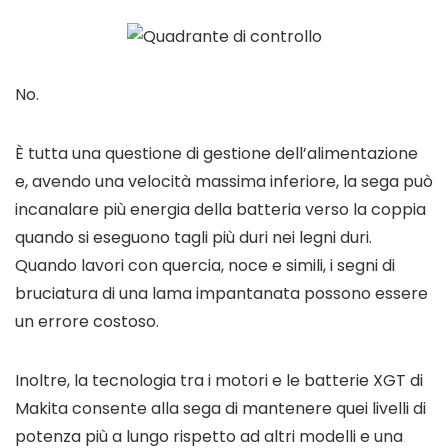
No.
È tutta una questione di gestione dell’alimentazione
e, avendo una velocità massima inferiore, la sega può
incanalare più energia della batteria verso la coppia
quando si eseguono tagli più duri nei legni duri.
Quando lavori con quercia, noce e simili, i segni di
bruciatura di una lama impantanata possono essere
un errore costoso.
Inoltre, la tecnologia tra i motori e le batterie XGT di
Makita consente alla sega di mantenere quei livelli di
potenza più a lungo rispetto ad altri modelli e una