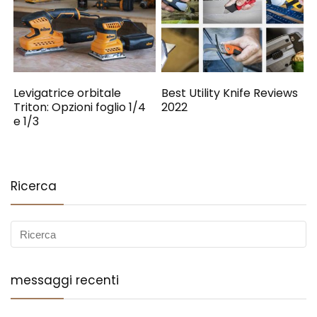
Levigatrice orbitale
Best Utility Knife Reviews
Triton: Opzioni foglio 1/4
2022
e 1/3
Ricerca
messaggi recenti