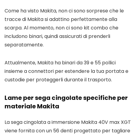
Come ha visto Makita, non ci sono sorprese che le
tracce di Makita si adattino perfettamente alla
scarpa. Al momento, non ci sono kit combo che
includono binari, quindi assicurati di prenderli
separatamente.
Attualmente, Makita ha binari da 39 e 55 pollici
insieme a connettori per estendere la tua portata e
custodie per proteggerli durante il trasporto.
Lame per sega cingolate specifiche per
materiale Makita
La sega cingolata a immersione Makita 40V max XGT
viene fornita con un 56 denti progettato per tagliare