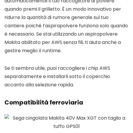
automaticamente il tuo raccoglitore di polvere
quando premi il grilletto. È un modo innovativo per
ridurre la quantità di rumore generale sul tuo
cantiere poiché l’aspirapolvere funziona solo quando
è necessario. Se stai utilizzando un aspirapolvere
Makita abilitato per AWS senza fili, ti aiuta anche a
gestire meglio il runtime.
Se ti sembra utile, puoi raccogliere i chip AWS
separatamente e installarli sotto il coperchio
accanto alla selezione rapida.
Compatibilità ferroviaria