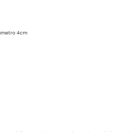
 diametro 4cm