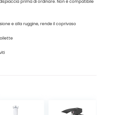
dispiaccia prima di ordinare. Non è compatibile
sione e alla ruggine, rende il coprivaso
oilette
iti