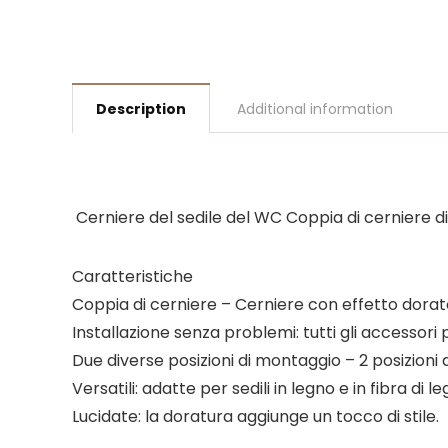
Description
Additional information
Cerniere del sedile del WC Coppia di cerniere di ri
Caratteristiche
Coppia di cerniere – Cerniere con effetto dorat
Installazione senza problemi: tutti gli accessori 
Due diverse posizioni di montaggio – 2 posizioni 
Versatili: adatte per sedili in legno e in fibra di 
Lucidate: la doratura aggiunge un tocco di stile.