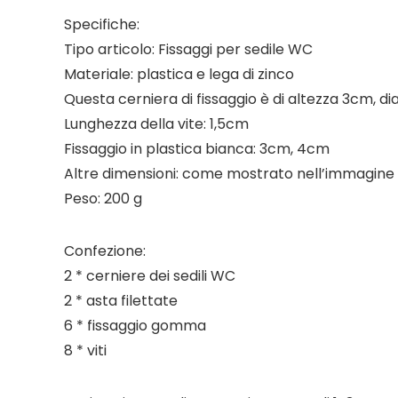
Specifiche:
Tipo articolo: Fissaggi per sedile WC
Materiale: plastica e lega di zinco
Questa cerniera di fissaggio è di altezza 3cm,
Lunghezza della vite: 1,5cm
Fissaggio in plastica bianca: 3cm, 4cm
Altre dimensioni: come mostrato nell’immagine
Peso: 200 g
Confezione:
2 * cerniere dei sedili WC
2 * asta filettate
6 * fissaggio gomma
8 * viti