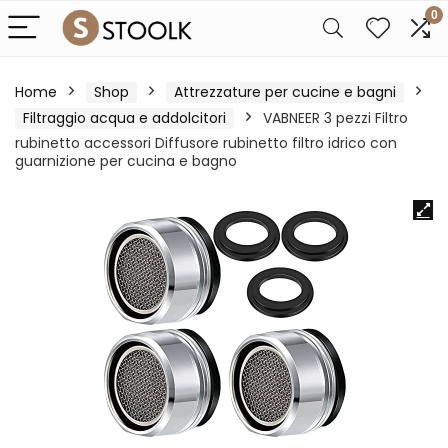
0
Home
Shop
Attrezzature per cucine e bagni
Filtraggio acqua e addolcitori
VABNEER 3 pezzi Filtro
rubinetto accessori Diffusore rubinetto filtro idrico con
guarnizione per cucina e bagno