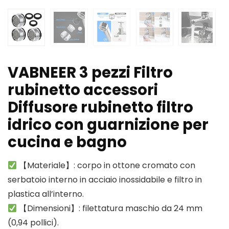
VABNEER 3 pezzi Filtro
rubinetto accessori
Diffusore rubinetto filtro
idrico con guarnizione per
cucina e bagno
【Materiale】: corpo in ottone cromato con
serbatoio interno in acciaio inossidabile e filtro in
plastica all’interno.
【Dimensioni】: filettatura maschio da 24 mm
(0,94 pollici).