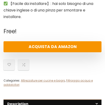
【Facile da installare】: hai solo bisogno di una
chiave inglese o di una pinza per smontare e
installare.
Free!
ACQUISTA DA AMAZON
Categories:
Attrezzature per cucine e bagni
,
Filtraggio acqua e
addolcitori
Description