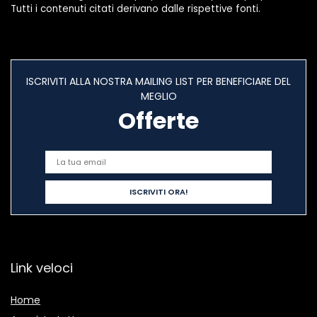
Tutti i contenuti citati derivano dalle rispettive fonti.
ISCRIVITI ALLA NOSTRA MAILING LIST PER BENEFICIARE DEL
MEGLIO
Offerte
Link veloci
Home