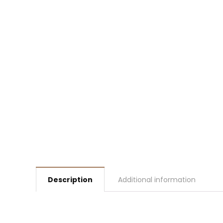
Description
Additional information