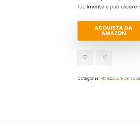
facilmente e può essere ri
ACQUISTA DA
AMAZON
Categories:
Attrezzature per cuc