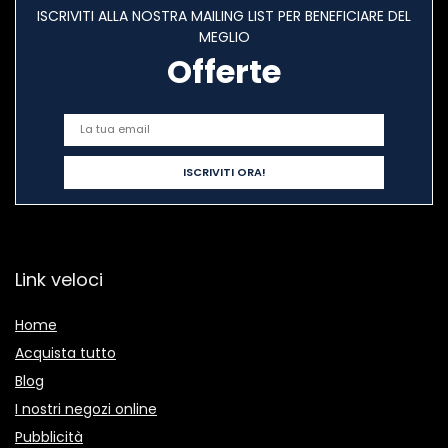
ISCRIVITI ALLA NOSTRA MAILING LIST PER BENEFICIARE DEL
MEGLIO
Offerte
Link veloci
Home
Acquista tutto
Blog
I nostri negozi online
Pubblicità