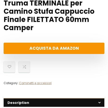
Truma TERMINALE per
Camino Stufa Cappuccio
Finale FILETTATO 60mm
Camper
ACQUISTA DA AMAZON
Category:
Caminetti e accessori
Description