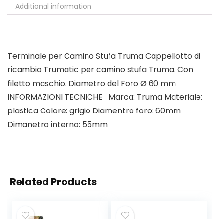
Additional information
Terminale per Camino Stufa Truma Cappellotto di
ricambio Trumatic per camino stufa Truma. Con
filetto maschio. Diametro del Foro Ø 60 mm
INFORMAZIONI TECNICHE Marca: Truma Materiale:
plastica Colore: grigio Diamentro foro: 60mm
Dimanetro interno: 55mm
Related Products