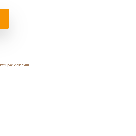
nta per cancelli