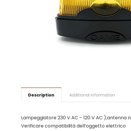
Description
Additional information
Lampeggiatore 230 V AC – 120 V AC );antenna n
Verificare compatibilità dell’oggetto elettrico