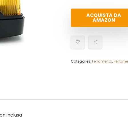
ACQUISTA DA
AMAZON
Categories:
Ferramenta
,
Ferrame
on inclusa