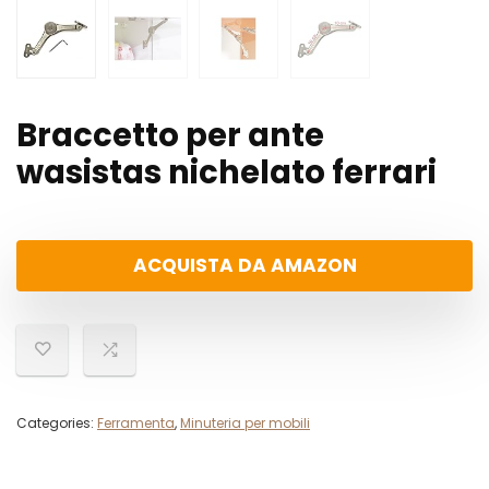
Braccetto per ante
wasistas nichelato ferrari
ACQUISTA DA AMAZON
Categories:
Ferramenta
,
Minuteria per mobili