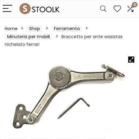
0
Home
Shop
Ferramenta
Minuteria per mobili
Braccetto per ante wasistas
nichelato ferrari