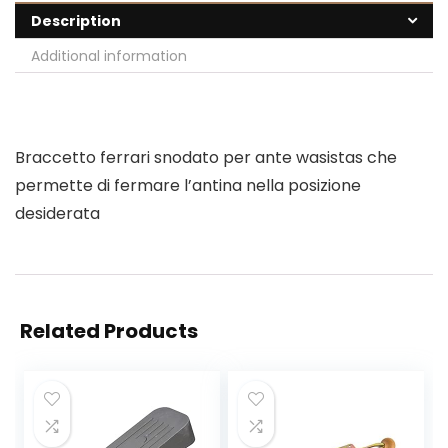
Description
Additional information
Braccetto ferrari snodato per ante wasistas che
permette di fermare l’antina nella posizione
desiderata
Related Products