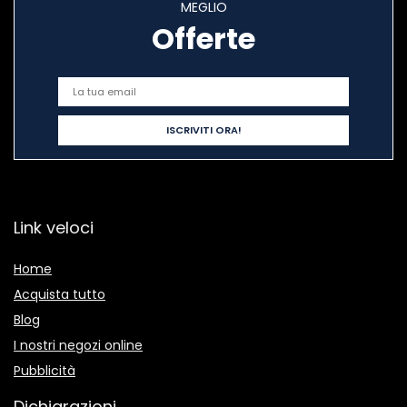
MEGLIO
Offerte
Link veloci
Home
Acquista tutto
Blog
I nostri negozi online
Pubblicità
Dichiarazioni