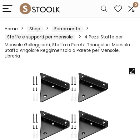
0
Home
Shop
Ferramenta
Staffe e supporti per mensole
4 Pezzi Staffe per
Mensole Galleggianti, Staffa a Parete Triangolari, Mensola
Staffa Angolare Reggimensola a Parete per Mensole,
Libreria