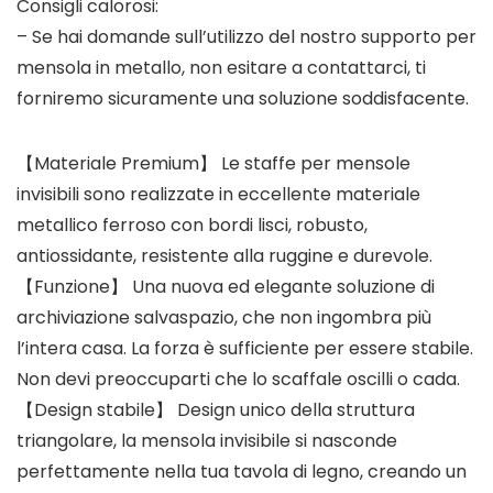
Consigli calorosi:
– Se hai domande sull’utilizzo del nostro supporto per
mensola in metallo, non esitare a contattarci, ti
forniremo sicuramente una soluzione soddisfacente.
【Materiale Premium】 Le staffe per mensole
invisibili sono realizzate in eccellente materiale
metallico ferroso con bordi lisci, robusto,
antiossidante, resistente alla ruggine e durevole.
【Funzione】 Una nuova ed elegante soluzione di
archiviazione salvaspazio, che non ingombra più
l’intera casa. La forza è sufficiente per essere stabile.
Non devi preoccuparti che lo scaffale oscilli o cada.
【Design stabile】 Design unico della struttura
triangolare, la mensola invisibile si nasconde
perfettamente nella tua tavola di legno, creando un