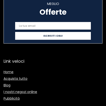
MEGLIO
Offerte
Link veloci
Home
Acquista tutto
Blog
I nostri negozi online
Pubblicità