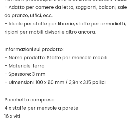
– Adatto per camere da letto, soggiorni, balconi, sale
da pranzo, uffici, ecc.
– Ideale per staffe per librerie, staffe per armadietti,
ripiani per mobili, divisori e altro ancora.
Informazioni sul prodotto:
– Nome prodotto: Staffe per mensole mobili
– Materiale: ferro
– Spessore: 3 mm
– Dimensioni: 100 x 80 mm / 3,94 x 3,15 pollici
Pacchetto compreso:
4 x staffe per mensole a parete
16 x viti