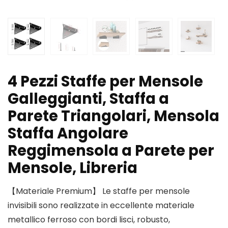
4 Pezzi Staffe per Mensole
Galleggianti, Staffa a
Parete Triangolari, Mensola
Staffa Angolare
Reggimensola a Parete per
Mensole, Libreria
【Materiale Premium】 Le staffe per mensole
invisibili sono realizzate in eccellente materiale
metallico ferroso con bordi lisci, robusto,