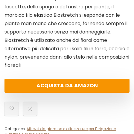
fascette, dello spago o del nastro per piante, il
morbido filo elastico Biostretch si espande con le
piante man mano che crescono, fornendo sempre il
supporto necessario senza mai danneggiarle.
Biostretch è utilizzato anche dai fiorai come
alternativa più delicata per i soliti fili in ferro, acciaio e
nylon, prevenendo danni allo stelo nelle composizioni
floreali
ACQUISTA DA AMAZON
Categories:
Attrezzi da giardino e attrezzature per l'irrigazione
,