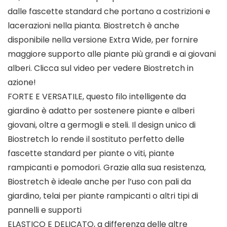
dalle fascette standard che portano a costrizioni e
lacerazioni nella pianta. Biostretch è anche
disponibile nella versione Extra Wide, per fornire
maggiore supporto alle piante più grandi e ai giovani
alberi. Clicca sul video per vedere Biostretch in
azione!
FORTE E VERSATILE, questo filo intelligente da
giardino è adatto per sostenere piante e alberi
giovani, oltre a germogli e steli. Il design unico di
Biostretch lo rende il sostituto perfetto delle
fascette standard per piante o viti, piante
rampicanti e pomodori. Grazie alla sua resistenza,
Biostretch è ideale anche per l’uso con pali da
giardino, telai per piante rampicanti o altri tipi di
pannelli e supporti
ELASTICO E DELICATO, a differenza delle altre