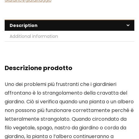
Giardino e giardinaggio
Description
Additional information
Descrizione prodotto
Uno dei problemi più frustranti che i giardinieri
affrontano è lo strangolamento della cravatta del
giardino. Ciò si verifica quando una pianta o un albero
non possono più funzionare correttamente perché è
letteralmente strangolato. Quando circondato da
filo vegetale, spago, nastro da giardino o corda da
giardino, la pianta o l’albero continueranno a