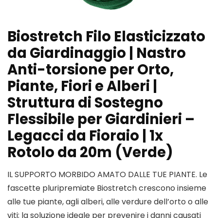
Biostretch Filo Elasticizzato
da Giardinaggio | Nastro
Anti-torsione per Orto,
Piante, Fiori e Alberi |
Struttura di Sostegno
Flessibile per Giardinieri –
Legacci da Fioraio | 1x
Rotolo da 20m (Verde)
IL SUPPORTO MORBIDO AMATO DALLE TUE PIANTE. Le
fascette pluripremiate Biostretch crescono insieme
alle tue piante, agli alberi, alle verdure dell’orto o alle
viti; la soluzione ideale per prevenire i danni causati