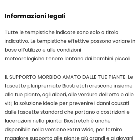
Informazioni legali
Tutte le tempistiche indicate sono solo a titolo
indicativo. Le tempistiche effettive possono variare in
base all’utilizzo e alle condizioni
meteorologiche.Tenere lontano dai bambini piccoli.
IL SUPPORTO MORBIDO AMATO DALLE TUE PIANTE. Le
fascette pluripremiate Biostretch crescono insieme
alle tue piante, agli alberi, alle verdure dell’orto o alle
viti; la soluzione ideale per prevenire i danni causati
dalle fascette standard che portano a costrizioni e
lacerazioni nella pianta. Biostretch è anche
disponibile nella versione Extra Wide, per fornire
maggiore supporto alle piante più grandi e ai giovani