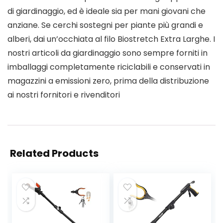
di giardinaggio, ed è ideale sia per mani giovani che
anziane. Se cerchi sostegni per piante più grandi e
alberi, dai un’occhiata al filo Biostretch Extra Larghe. I
nostri articoli da giardinaggio sono sempre forniti in
imballaggi completamente riciclabili e conservati in
magazzini a emissioni zero, prima della distribuzione
ai nostri fornitori e rivenditori
Related Products