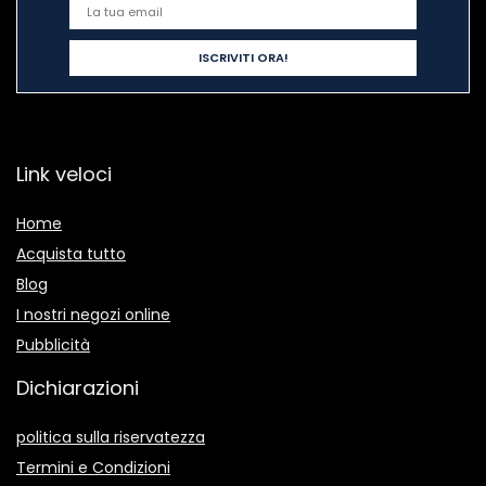
Link veloci
Home
Acquista tutto
Blog
I nostri negozi online
Pubblicità
Dichiarazioni
politica sulla riservatezza
Termini e Condizioni