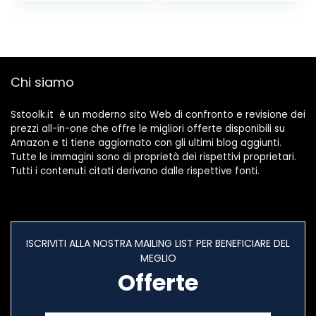
Chi siamo
Sstoolk.it è un moderno sito Web di confronto e revisione dei
prezzi all-in-one che offre le migliori offerte disponibili su
Amazon e ti tiene aggiornato con gli ultimi blog aggiunti.
Tutte le immagini sono di proprietà dei rispettivi proprietari.
Tutti i contenuti citati derivano dalle rispettive fonti.
ISCRIVITI ALLA NOSTRA MAILING LIST PER BENEFICIARE DEL
MEGLIO
Offerte