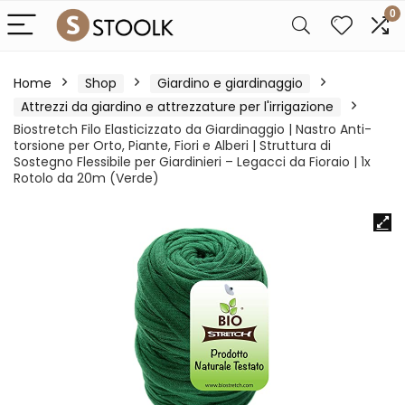
0
Home
Shop
Giardino e giardinaggio
Attrezzi da giardino e attrezzature per l'irrigazione
Biostretch Filo Elasticizzato da Giardinaggio | Nastro Anti-
torsione per Orto, Piante, Fiori e Alberi | Struttura di
Sostegno Flessibile per Giardinieri – Legacci da Fioraio | 1x
Rotolo da 20m (Verde)