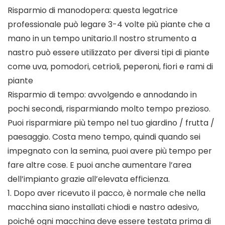
Risparmio di manodopera: questa legatrice
professionale può legare 3-4 volte più piante che a
mano in un tempo unitario.Il nostro strumento a
nastro può essere utilizzato per diversi tipi di piante
come uva, pomodori, cetrioli, peperoni, fiori e rami di
piante
Risparmio di tempo: avvolgendo e annodando in
pochi secondi, risparmiando molto tempo prezioso.
Puoi risparmiare più tempo nel tuo giardino / frutta /
paesaggio. Costa meno tempo, quindi quando sei
impegnato con la semina, puoi avere più tempo per
fare altre cose. E puoi anche aumentare l’area
dell’impianto grazie all’elevata efficienza.
1. Dopo aver ricevuto il pacco, è normale che nella
macchina siano installati chiodi e nastro adesivo,
poiché ogni macchina deve essere testata prima di