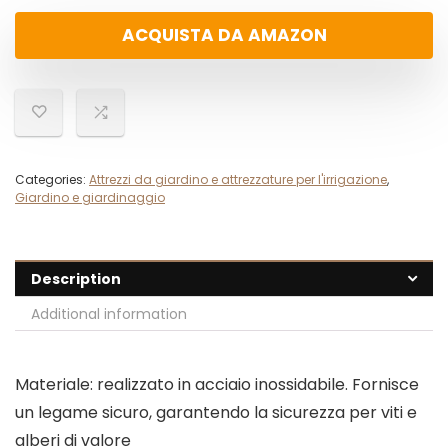
ACQUISTA DA AMAZON
Categories:
Attrezzi da giardino e attrezzature per l'irrigazione
,
Giardino e giardinaggio
Description
Additional information
Materiale: realizzato in acciaio inossidabile. Fornisce
un legame sicuro, garantendo la sicurezza per viti e
alberi di valore