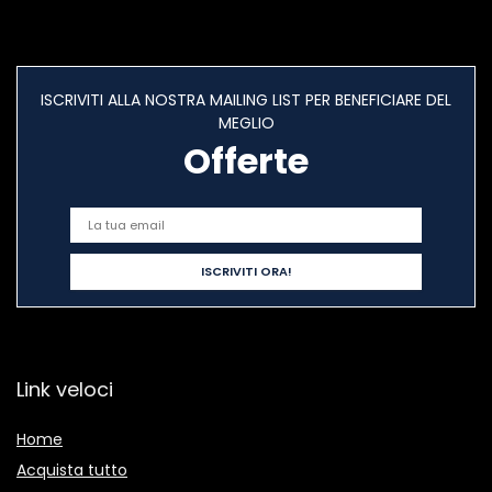
ISCRIVITI ALLA NOSTRA MAILING LIST PER BENEFICIARE DEL
MEGLIO
Offerte
Link veloci
Home
Acquista tutto