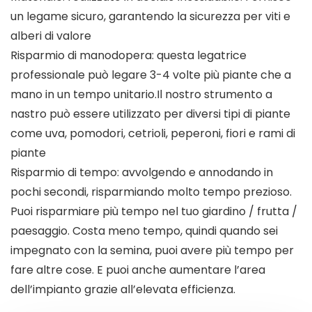
un legame sicuro, garantendo la sicurezza per viti e
alberi di valore
Risparmio di manodopera: questa legatrice
professionale può legare 3-4 volte più piante che a
mano in un tempo unitario.Il nostro strumento a
nastro può essere utilizzato per diversi tipi di piante
come uva, pomodori, cetrioli, peperoni, fiori e rami di
piante
Risparmio di tempo: avvolgendo e annodando in
pochi secondi, risparmiando molto tempo prezioso.
Puoi risparmiare più tempo nel tuo giardino / frutta /
paesaggio. Costa meno tempo, quindi quando sei
impegnato con la semina, puoi avere più tempo per
fare altre cose. E puoi anche aumentare l’area
dell’impianto grazie all’elevata efficienza.