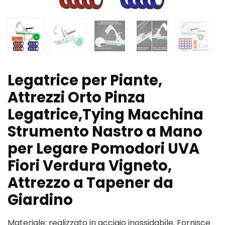
Legatrice per Piante,
Attrezzi Orto Pinza
Legatrice,Tying Macchina
Strumento Nastro a Mano
per Legare Pomodori UVA
Fiori Verdura Vigneto,
Attrezzo a Tapener da
Giardino
Materiale: realizzato in acciaio inossidabile. Fornisce