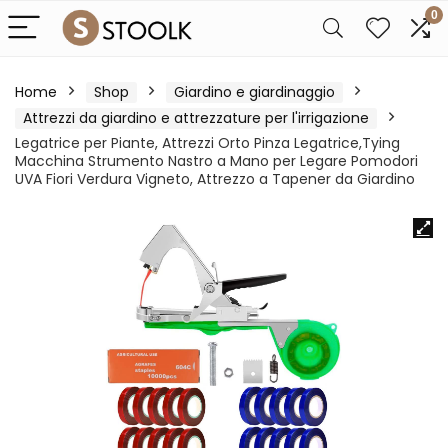
0
Home
Shop
Giardino e giardinaggio
Attrezzi da giardino e attrezzature per l'irrigazione
Legatrice per Piante, Attrezzi Orto Pinza Legatrice,Tying
Macchina Strumento Nastro a Mano per Legare Pomodori
UVA Fiori Verdura Vigneto, Attrezzo a Tapener da Giardino