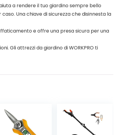
i aiuta a rendere il tuo giardino sempre bello
 caso. Una chiave di sicurezza che disinnesta la
ffaticamento e offre una presa sicura per una
zioni. Gli attrezzi da giardino di WORKPRO ti