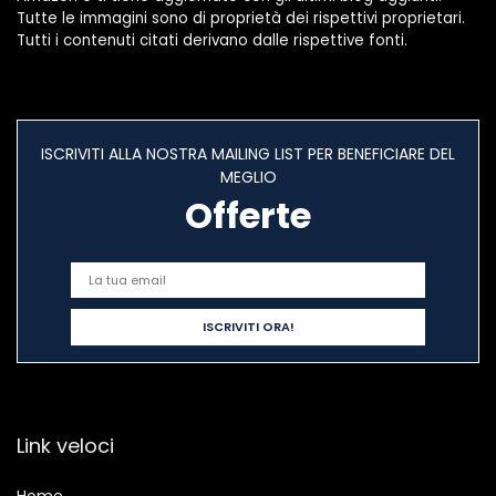
Tutte le immagini sono di proprietà dei rispettivi proprietari.
Tutti i contenuti citati derivano dalle rispettive fonti.
ISCRIVITI ALLA NOSTRA MAILING LIST PER BENEFICIARE DEL
MEGLIO
Offerte
Link veloci