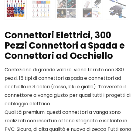
Connettori Elettrici, 300
Pezzi Connettori a Spada e
Connettori ad Occhiello
Confezione di grande valore: viene fornito con 330
pezzi, 15 tipi di connettori aspada e connettori ad
occhiello in 3 colori (rosso, blu e giallo). Troverete il
connettore a vanga giusto per quasi tutti i progetti di
cablaggio elettrico.
Qualità premium: questi connettori a vanga sono
realizzati con inserti in ottone stagnato e isolante in
PVC. Sicuro, di alta qualità e nuovo di zecca Tutti sono