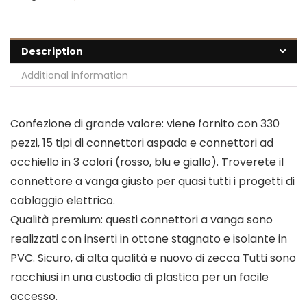
Description
Additional information
Confezione di grande valore: viene fornito con 330
pezzi, 15 tipi di connettori aspada e connettori ad
occhiello in 3 colori (rosso, blu e giallo). Troverete il
connettore a vanga giusto per quasi tutti i progetti di
cablaggio elettrico.
Qualità premium: questi connettori a vanga sono
realizzati con inserti in ottone stagnato e isolante in
PVC. Sicuro, di alta qualità e nuovo di zecca Tutti sono
racchiusi in una custodia di plastica per un facile
accesso.