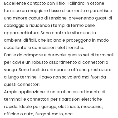
Eccellente contatto con il filo: il cilindro in ottone
fornisce un maggiore flusso di corrente e garantisce
una minore caduta di tensione, prevenendo guasti di
cablaggio e riducendo i tempi di fermo delle
apparecchiature Sono contro le vibrazioni in
ambienti difficili, che isolano e proteggono in modo
eccellente le connessioni elettroniche.
Facile da crimpare e durevole: questo set di terminali
per cavi è un robusto assortimento di connettori a
vanga. Sono facili da crimpare e offrono prestazioni
a lungo termine. Il cavo non scivolerà mai fuori da
questi connettori.
Ampia applicazione: è un pratico assortimento di
terminali e connettori per riparazioni elettriche
rapide. Ideale per garage, elettricisti, meccanici,
officine o auto, furgoni, moto, ecc.