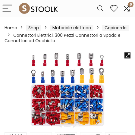
0
Home
Shop
Materiale elettrico
Capicorda
Connettori Elettrici, 300 Pezzi Connettori a Spada e
Connettori ad Occhiello