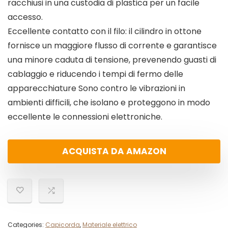
racchiusi in una custodia di plastica per un facile
accesso.
Eccellente contatto con il filo: il cilindro in ottone
fornisce un maggiore flusso di corrente e garantisce
una minore caduta di tensione, prevenendo guasti di
cablaggio e riducendo i tempi di fermo delle
apparecchiature Sono contro le vibrazioni in
ambienti difficili, che isolano e proteggono in modo
eccellente le connessioni elettroniche.
ACQUISTA DA AMAZON
Categories:
Capicorda
,
Materiale elettrico