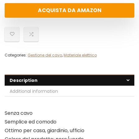
ACQUISTA DA AMAZON
Categories:
Gestione del cavo
,
Materiale elettrico
Description
Additional information
Senza cavo
Semplice ed comodo
Ottimo per casa, giardinio, ufficio