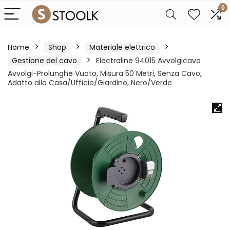
0
Home
Shop
Materiale elettrico
Gestione del cavo
Electraline 94015 Avvolgicavo
Avvolgi-Prolunghe Vuoto, Misura 50 Metri, Senza Cavo,
Adatto alla Casa/Ufficio/Giardino, Nero/Verde