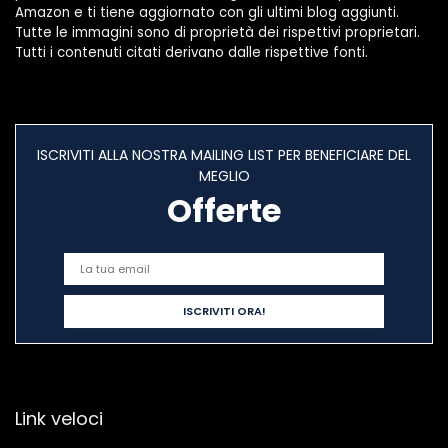
Amazon e ti tiene aggiornato con gli ultimi blog aggiunti.
Tutte le immagini sono di proprietà dei rispettivi proprietari.
Tutti i contenuti citati derivano dalle rispettive fonti.
ISCRIVITI ALLA NOSTRA MAILING LIST PER BENEFICIARE DEL
MEGLIO
Offerte
Link veloci