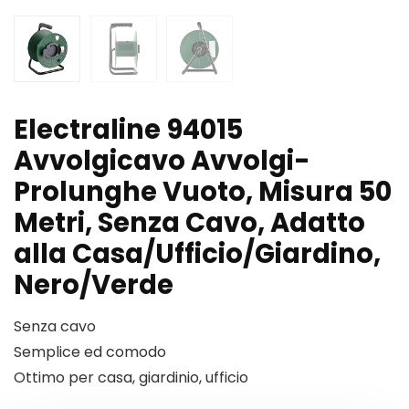
Electraline 94015
Avvolgicavo Avvolgi-
Prolunghe Vuoto, Misura 50
Metri, Senza Cavo, Adatto
alla Casa/Ufficio/Giardino,
Nero/Verde
Senza cavo
Semplice ed comodo
Ottimo per casa, giardinio, ufficio