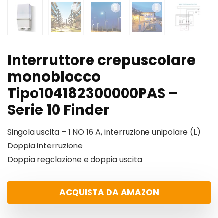
Interruttore crepuscolare
monoblocco
Tipo104182300000PAS –
Serie 10 Finder
Singola uscita – 1 NO 16 A, interruzione unipolare (L)
Doppia interruzione
Doppia regolazione e doppia uscita
ACQUISTA DA AMAZON