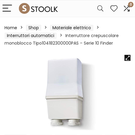
0
Home
Shop
Materiale elettrico
Interruttori automatici
Interruttore crepuscolare
monoblocco Tipo104182300000PAS – Serie 10 Finder