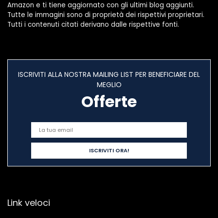
Amazon e ti tiene aggiornato con gli ultimi blog aggiunti.
Tutte le immagini sono di proprietà dei rispettivi proprietari.
Tutti i contenuti citati derivano dalle rispettive fonti.
ISCRIVITI ALLA NOSTRA MAILING LIST PER BENEFICIARE DEL
MEGLIO
Offerte
Link veloci