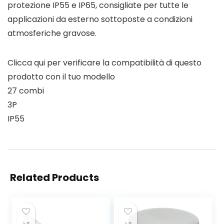
protezione IP55 e IP65, consigliate per tutte le
applicazioni da esterno sottoposte a condizioni
atmosferiche gravose.
Clicca qui per verificare la compatibilità di questo
prodotto con il tuo modello
27 combi
3P
IP55
Related Products