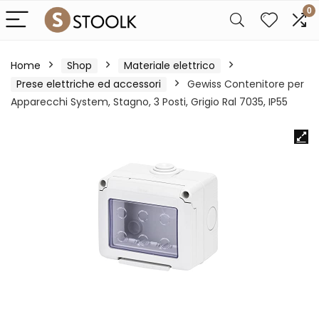
0
Home
Shop
Materiale elettrico
Prese elettriche ed accessori
Gewiss Contenitore per
Apparecchi System, Stagno, 3 Posti, Grigio Ral 7035, IP55