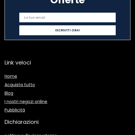
Link veloci
Home
Acquista tutto
Blog
I nostri negozi online
Pubblicità
Dichiarazioni