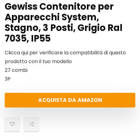
Gewiss Contenitore per
Apparecchi System,
Stagno, 3 Posti, Grigio Ral
7035, IP55
Clicca qui per verificare la compatibilità di questo
prodotto con il tuo modello
27 combi
3P
ACQUISTA DA AMAZON