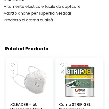
Altamente elastico e facile da applicare
Adatto anche per superfici verticali
Prodotto di ottima qualità
Related Products
LCLEADER – 50
Camp STRIP GEL