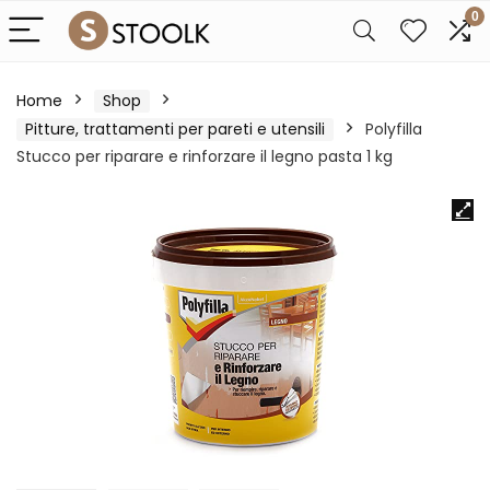
0
Home
Shop
Pitture, trattamenti per pareti e utensili
Polyfilla
Stucco per riparare e rinforzare il legno pasta 1 kg