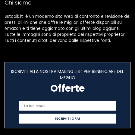
Chi siamo
Sstoolk.it è un moderno sito Web di confronto e revisione dei
prezzi all-in-one che offre le migliori offerte disponibili su
Amazon e ti tiene aggiornato con gli ultimi blog aggiunti.
Tutte le immagini sono di proprietà dei rispettivi proprietari.
Tutti i contenuti citati derivano dalle rispettive fonti.
ISCRIVITI ALLA NOSTRA MAILING LIST PER BENEFICIARE DEL
MEGLIO
Offerte