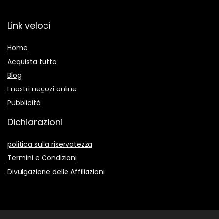
Link veloci
Home
Acquista tutto
Blog
I nostri negozi online
Pubblicità
Dichiarazioni
politica sulla riservatezza
Termini e Condizioni
Divulgazione delle Affiliazioni