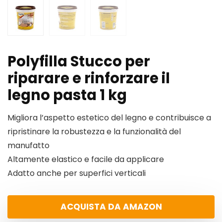
Polyfilla Stucco per
riparare e rinforzare il
legno pasta 1 kg
Migliora l’aspetto estetico del legno e contribuisce a
ripristinare la robustezza e la funzionalità del
manufatto
Altamente elastico e facile da applicare
Adatto anche per superfici verticali
ACQUISTA DA AMAZON