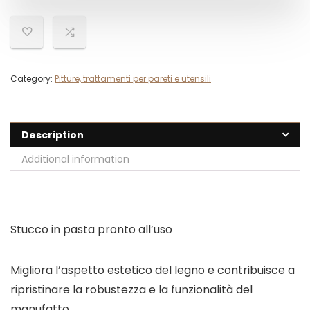
Category:
Pitture, trattamenti per pareti e utensili
Description
Additional information
Stucco in pasta pronto all’uso
Migliora l’aspetto estetico del legno e contribuisce a
ripristinare la robustezza e la funzionalità del
manufatto