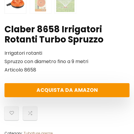
Claber 8658 Irrigatori
Rotanti Turbo Spruzzo
Irrigatori rotanti
Spruzzo con diametro fino a 9 metri
Articolo 8658
ACQUISTA DA AMAZON
Category:
Tubature grezze