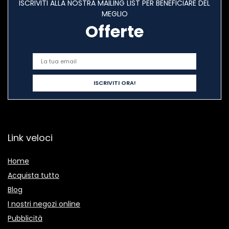
ISCRIVITI ALLA NOSTRA MAILING LIST PER BENEFICIARE DEL
MEGLIO
Offerte
Link veloci
Home
Acquista tutto
Blog
I nostri negozi online
Pubblicità