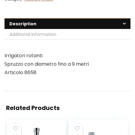
Description
Additional information
Irrigatori rotanti
Spruzzo con diametro fino a 9 metri
Articolo 8658
Related Products