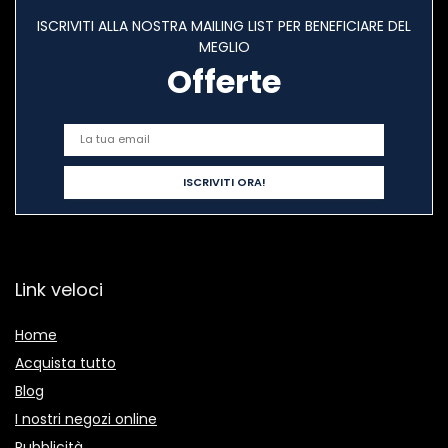
ISCRIVITI ALLA NOSTRA MAILING LIST PER BENEFICIARE DEL
MEGLIO
Offerte
Link veloci
Home
Acquista tutto
Blog
I nostri negozi online
Pubblicità