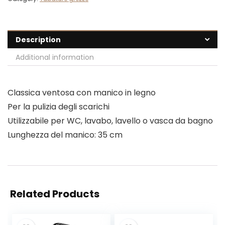
Description
Additional information
Classica ventosa con manico in legno
Per la pulizia degli scarichi
Utilizzabile per WC, lavabo, lavello o vasca da bagno
Lunghezza del manico: 35 cm
Related Products