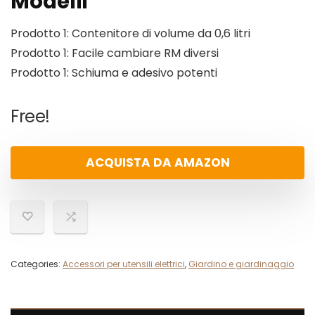
Modelli
Prodotto 1: Contenitore di volume da 0,6 litri
Prodotto 1: Facile cambiare RM diversi
Prodotto 1: Schiuma e adesivo potenti
Free!
ACQUISTA DA AMAZON
Categories:
Accessori per utensili elettrici
,
Giardino e giardinaggio