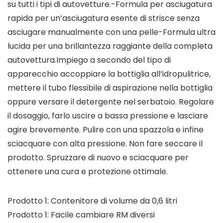
su tutti i tipi di autovetture.-Formula per asciugatura
rapida per un’asciugatura esente di strisce senza
asciugare manualmente con una pelle-Formula ultra
lucida per una brillantezza raggiante della completa
autovettura.Impiego a secondo del tipo di
apparecchio accoppiare la bottiglia all’idropulitrice,
mettere il tubo flessibile di aspirazione nella bottiglia
oppure versare il detergente nel serbatoio. Regolare
il dosaggio, farlo uscire a bassa pressione e lasciare
agire brevemente. Pulire con una spazzola e infine
sciacquare con alta pressione. Non fare seccare il
prodotto. Spruzzare di nuovo e sciacquare per
ottenere una cura e protezione ottimale.
Prodotto 1: Contenitore di volume da 0,6 litri
Prodotto 1: Facile cambiare RM diversi