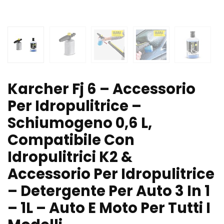
Karcher Fj 6 – Accessorio
Per Idropulitrice –
Schiumogeno 0,6 L,
Compatibile Con
Idropulitrici K2 &
Accessorio Per Idropulitrice
– Detergente Per Auto 3 In 1
– 1L – Auto E Moto Per Tutti I