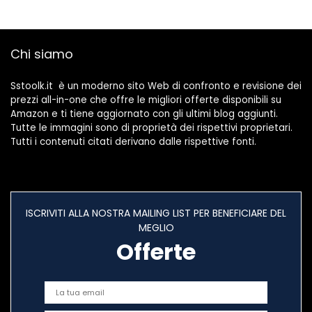
Chi siamo
Sstoolk.it è un moderno sito Web di confronto e revisione dei
prezzi all-in-one che offre le migliori offerte disponibili su
Amazon e ti tiene aggiornato con gli ultimi blog aggiunti.
Tutte le immagini sono di proprietà dei rispettivi proprietari.
Tutti i contenuti citati derivano dalle rispettive fonti.
ISCRIVITI ALLA NOSTRA MAILING LIST PER BENEFICIARE DEL
MEGLIO
Offerte