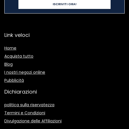
Link veloci
Home
Acquista tutto
Blog
I nostri negozi online
Pubblicità
Dichiarazioni
politica sulla riservatezza
Termini e Condizioni
Divulgazione delle Affiliazioni