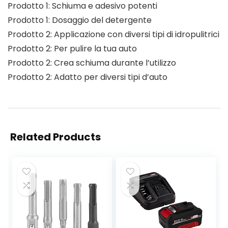
Prodotto 1: Schiuma e adesivo potenti
Prodotto 1: Dosaggio del detergente
Prodotto 2: Applicazione con diversi tipi di idropulitrici
Prodotto 2: Per pulire la tua auto
Prodotto 2: Crea schiuma durante l’utilizzo
Prodotto 2: Adatto per diversi tipi d’auto
Related Products