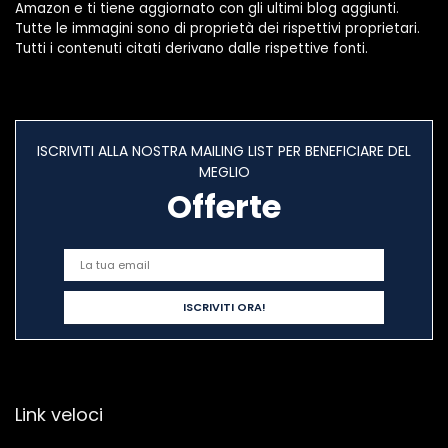
Amazon e ti tiene aggiornato con gli ultimi blog aggiunti.
Tutte le immagini sono di proprietà dei rispettivi proprietari.
Tutti i contenuti citati derivano dalle rispettive fonti.
ISCRIVITI ALLA NOSTRA MAILING LIST PER BENEFICIARE DEL
MEGLIO
Offerte
Link veloci