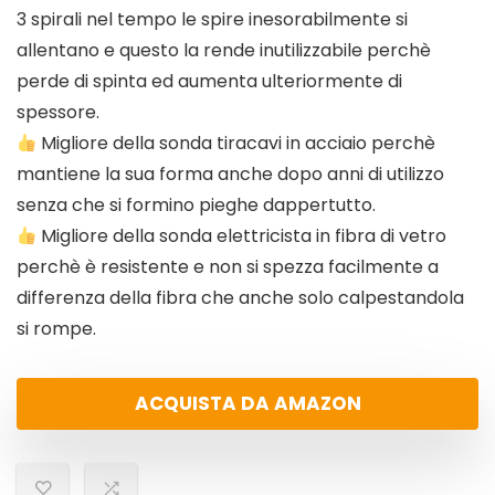
3 spirali nel tempo le spire inesorabilmente si
allentano e questo la rende inutilizzabile perchè
perde di spinta ed aumenta ulteriormente di
spessore.
Migliore della sonda tiracavi in acciaio perchè
mantiene la sua forma anche dopo anni di utilizzo
senza che si formino pieghe dappertutto.
Migliore della sonda elettricista in fibra di vetro
perchè è resistente e non si spezza facilmente a
differenza della fibra che anche solo calpestandola
si rompe.
ACQUISTA DA AMAZON