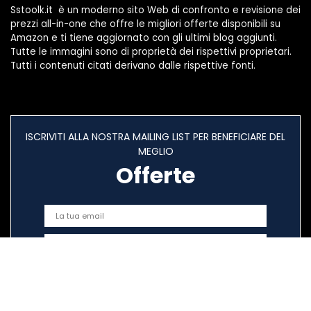
Sstoolk.it è un moderno sito Web di confronto e revisione dei
prezzi all-in-one che offre le migliori offerte disponibili su
Amazon e ti tiene aggiornato con gli ultimi blog aggiunti.
Tutte le immagini sono di proprietà dei rispettivi proprietari.
Tutti i contenuti citati derivano dalle rispettive fonti.
ISCRIVITI ALLA NOSTRA MAILING LIST PER BENEFICIARE DEL
MEGLIO
Offerte