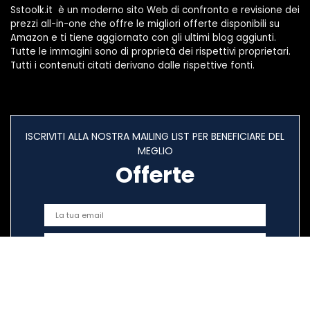
Sstoolk.it è un moderno sito Web di confronto e revisione dei
prezzi all-in-one che offre le migliori offerte disponibili su
Amazon e ti tiene aggiornato con gli ultimi blog aggiunti.
Tutte le immagini sono di proprietà dei rispettivi proprietari.
Tutti i contenuti citati derivano dalle rispettive fonti.
ISCRIVITI ALLA NOSTRA MAILING LIST PER BENEFICIARE DEL
MEGLIO
Offerte