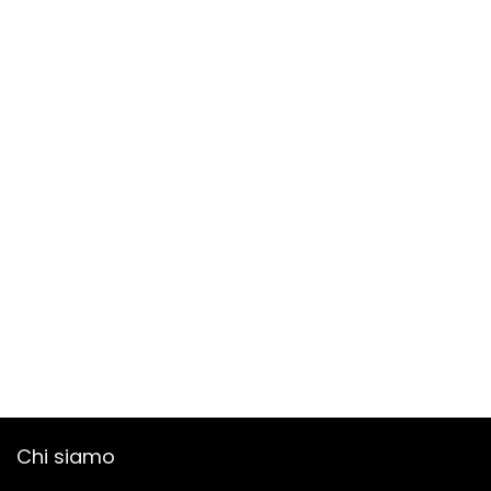
Chi siamo