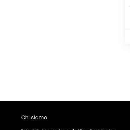
Chi siamo