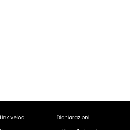
Link veloci
Dichiarazioni