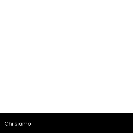
Chi siamo