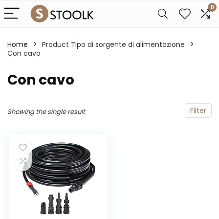
0
Home
Product Tipo di sorgente di alimentazione
Con cavo
‎Con cavo
Filter
Showing the single result