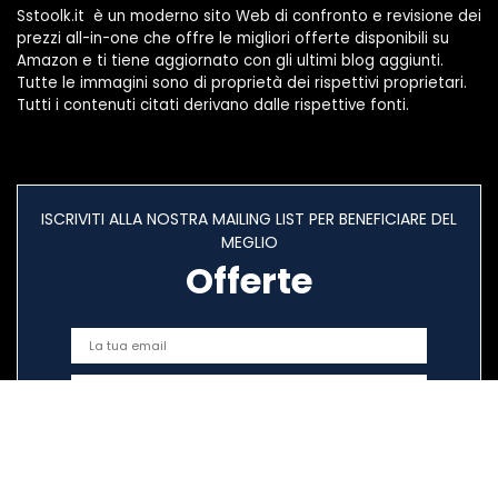
Sstoolk.it è un moderno sito Web di confronto e revisione dei
prezzi all-in-one che offre le migliori offerte disponibili su
Amazon e ti tiene aggiornato con gli ultimi blog aggiunti.
Tutte le immagini sono di proprietà dei rispettivi proprietari.
Tutti i contenuti citati derivano dalle rispettive fonti.
ISCRIVITI ALLA NOSTRA MAILING LIST PER BENEFICIARE DEL
MEGLIO
Offerte