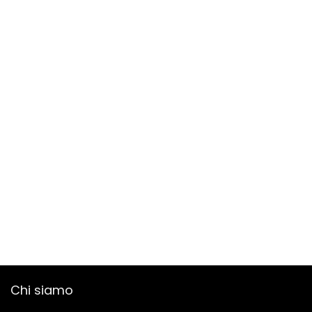
Chi siamo