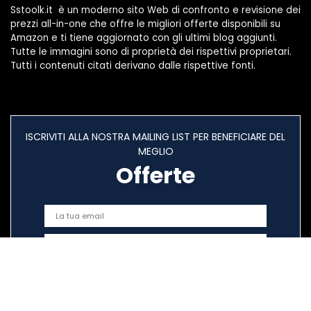
Sstoolk.it è un moderno sito Web di confronto e revisione dei
prezzi all-in-one che offre le migliori offerte disponibili su
Amazon e ti tiene aggiornato con gli ultimi blog aggiunti.
Tutte le immagini sono di proprietà dei rispettivi proprietari.
Tutti i contenuti citati derivano dalle rispettive fonti.
ISCRIVITI ALLA NOSTRA MAILING LIST PER BENEFICIARE DEL
MEGLIO
Offerte