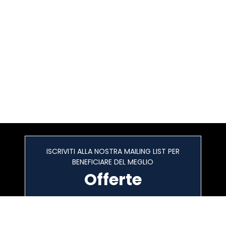
ISCRIVITI ALLA NOSTRA MAILING LIST PER
BENEFICIARE DEL MEGLIO
Offerte