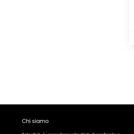
Chi siamo