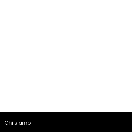
Chi siamo