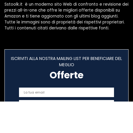
Sstoolk.it è un moderno sito Web di confronto e revisione dei
prezzi all-in-one che offre le migliori offerte disponibili su
Amazon e ti tiene aggiornato con gli ultimi blog aggiunti.
Tutte le immagini sono di proprietà dei rispettivi proprietari.
Tutti i contenuti citati derivano dalle rispettive fonti.
ISCRIVITI ALLA NOSTRA MAILING LIST PER BENEFICIARE DEL
MEGLIO
Offerte