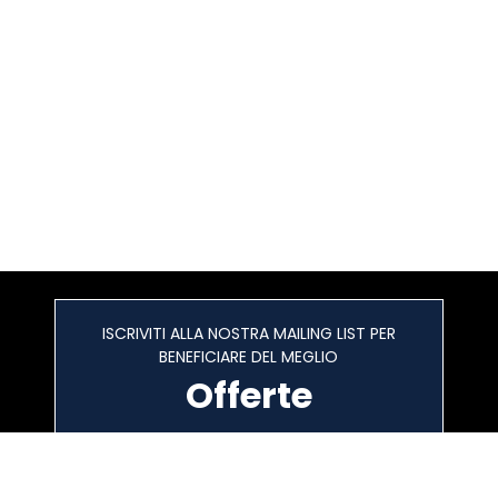
ISCRIVITI ALLA NOSTRA MAILING LIST PER
BENEFICIARE DEL MEGLIO
Offerte