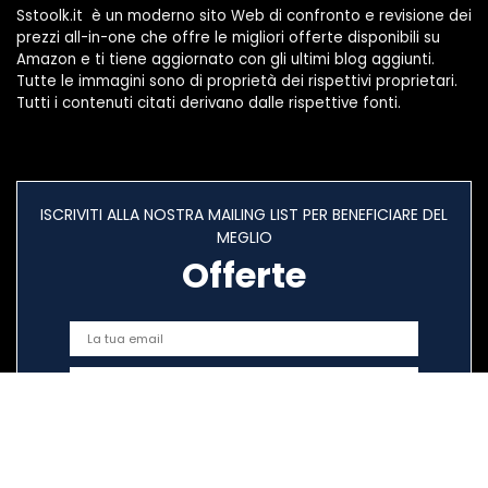
Sstoolk.it è un moderno sito Web di confronto e revisione dei
prezzi all-in-one che offre le migliori offerte disponibili su
Amazon e ti tiene aggiornato con gli ultimi blog aggiunti.
Tutte le immagini sono di proprietà dei rispettivi proprietari.
Tutti i contenuti citati derivano dalle rispettive fonti.
ISCRIVITI ALLA NOSTRA MAILING LIST PER BENEFICIARE DEL
MEGLIO
Offerte