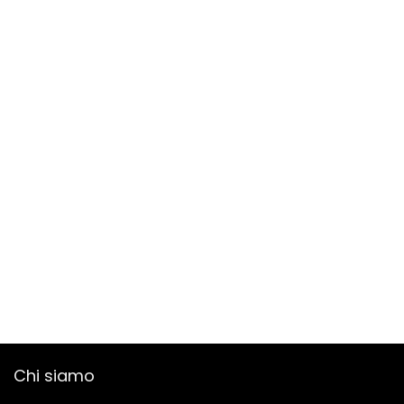
Chi siamo